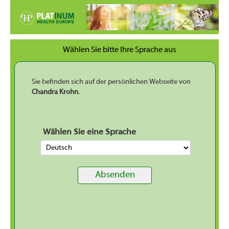
Wählen Sie bitte Ihre Sprache aus
Sie befinden sich auf der persönlichen Webseite von
Chandra Krohn
.
Wählen Sie eine Sprache
Absenden