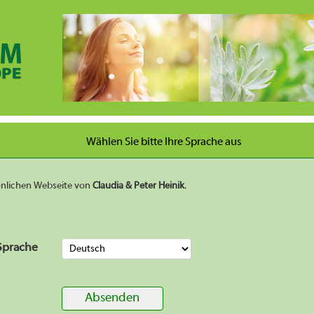
Wählen Sie bitte Ihre Sprache aus
sönlichen Webseite von
Claudia & Peter Heinik
.
Sprache
Absenden