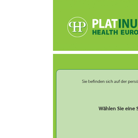
Sie befinden sich auf der per
Wählen Sie eine 