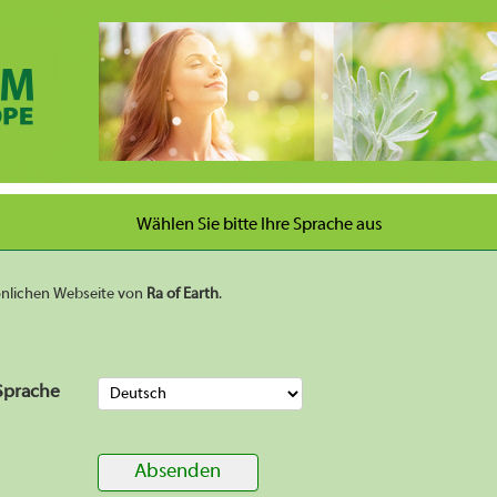
Wählen Sie bitte Ihre Sprache aus
sönlichen Webseite von
Ra of Earth
.
Sprache
Absenden