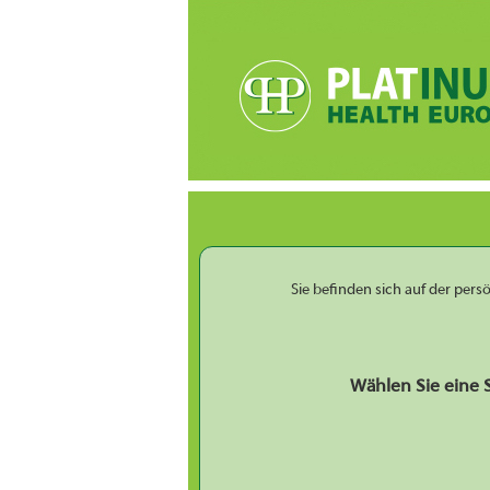
Sie befinden sich auf der per
Wählen Sie eine 