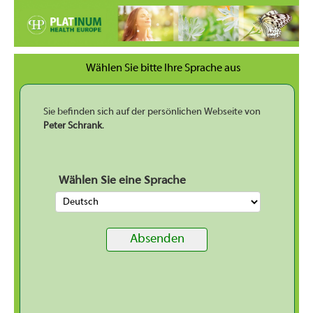
Wählen Sie bitte Ihre Sprache aus
Sie befinden sich auf der persönlichen Webseite von
Peter Schrank
.
Wählen Sie eine Sprache
Absenden