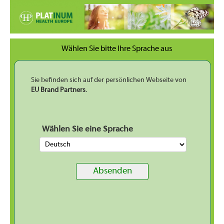
Wählen Sie bitte Ihre Sprache aus
Sie befinden sich auf der persönlichen Webseite von
EU Brand Partners
.
Wählen Sie eine Sprache
Absenden