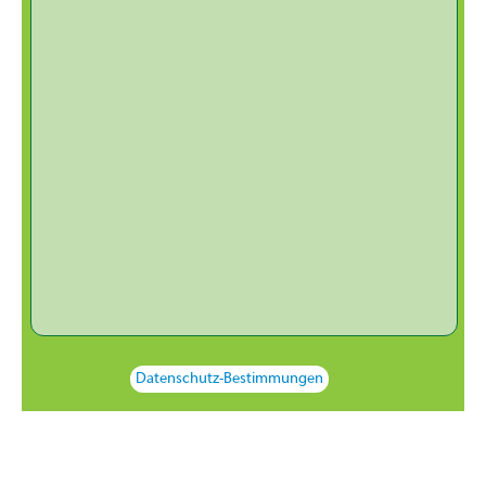
Datenschutz-Bestimmungen