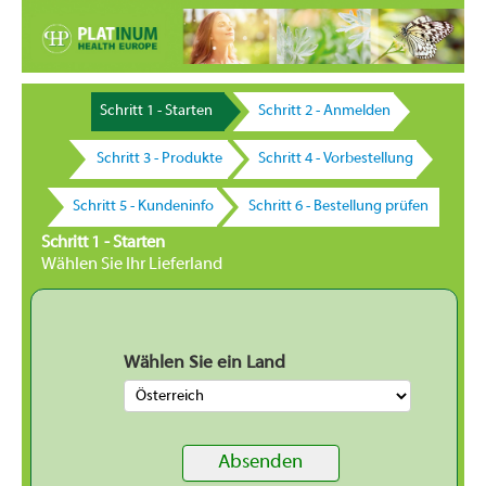
Schritt 1 - Starten
Schritt 2 - Anmelden
Schritt 3 - Produkte
Schritt 4 - Vorbestellung
Schritt 5 - Kundeninfo
Schritt 6 - Bestellung prüfen
Schritt 1 - Starten
Wählen Sie Ihr Lieferland
Wählen Sie ein Land
Absenden