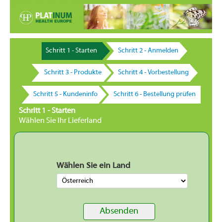
Schritt 1 - Starten
Schritt 2 - Anmelden
Schritt 3 - Produkte
Schritt 4 - Vorbestellung
Schritt 5 - Kundeninfo
Schritt 6 - Bestellung prüfen
Schritt 1 - Starten
Wählen Sie Ihr Lieferland
Wählen Sie ein Land
Absenden