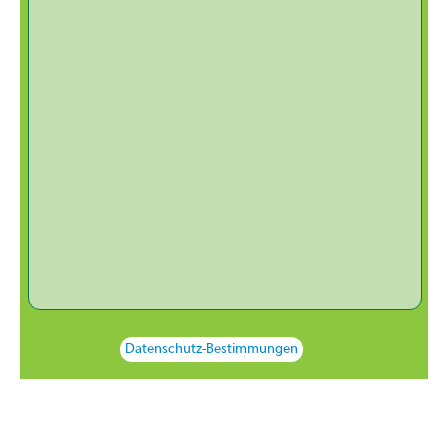
Datenschutz-Bestimmungen